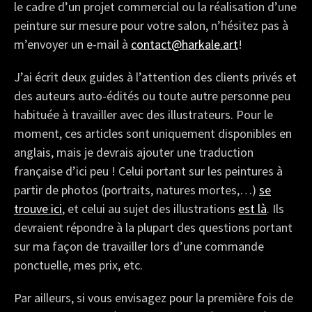
le cadre d’un projet commercial ou la réalisation d’une
peinture sur mesure pour votre salon, n’hésitez pas à
m’envoyer un e-mail à
contact@harkale.art
!
J’ai écrit deux guides à l’attention des clients privés et
des auteurs auto-édités ou toute autre personne peu
habituée à travailler avec des illustrateurs. Pour le
moment, ces articles sont uniquement disponibles en
anglais, mais je devrais ajouter une traduction
française d’ici peu ! Celui portant sur les peintures à
partir de photos (portraits, natures mortes,…)
se
trouve ici
, et celui au sujet des illustrations
est là
. Ils
devraient répondre à la plupart des questions portant
sur ma façon de travailler lors d’une commande
ponctuelle, mes prix, etc.
Par ailleurs, si vous envisagez pour la première fois de