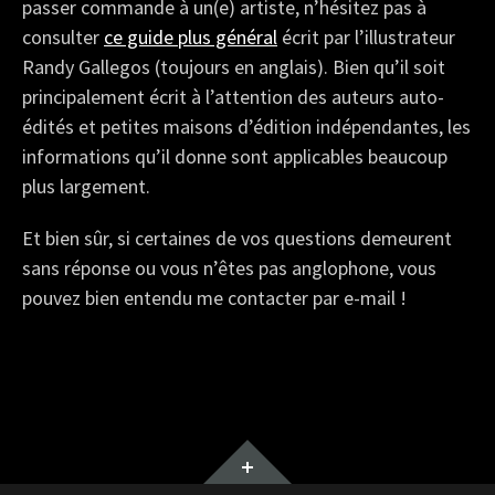
passer commande à un(e) artiste, n’hésitez pas à
consulter
ce guide plus général
écrit par l’illustrateur
Randy Gallegos (toujours en anglais). Bien qu’il soit
principalement écrit à l’attention des auteurs auto-
édités et petites maisons d’édition indépendantes, les
informations qu’il donne sont applicables beaucoup
plus largement.
Et bien sûr, si certaines de vos questions demeurent
sans réponse ou vous n’êtes pas anglophone, vous
pouvez bien entendu me contacter par e-mail !
Widgets